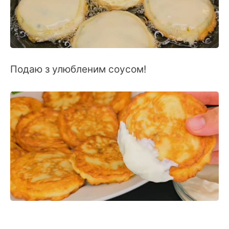
Подаю з улюбленим соусом!