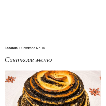
Головна
»
Святкове меню
Святкове меню