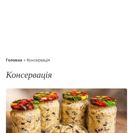
Головна
»
Консервація
Консервація