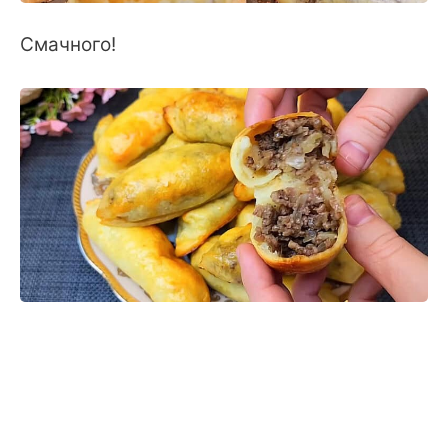
Смачного!