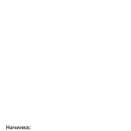
Начинка: