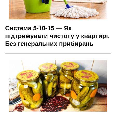
Система 5-10-15 — Як
підтримувати чистоту у квартирі,
Без генеральних прибирань