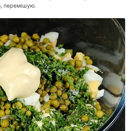
, перемішую.