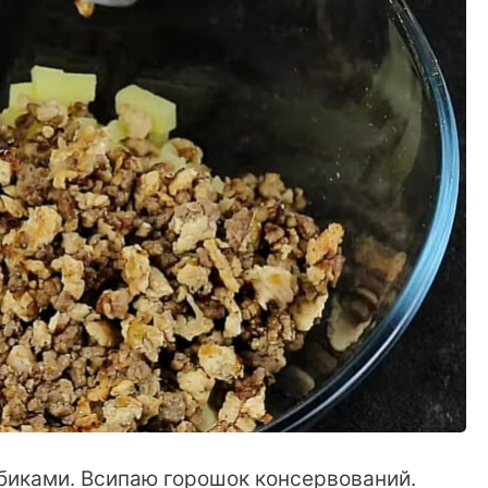
кубиками. Всипаю горошок консервований.