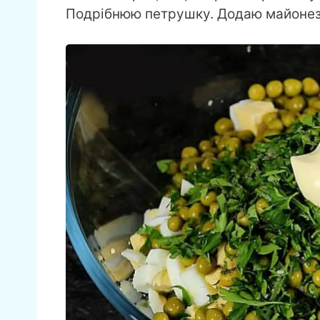
Подрібнюю петрушку. Додаю майонез