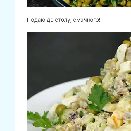
Подаю до столу, смачного!