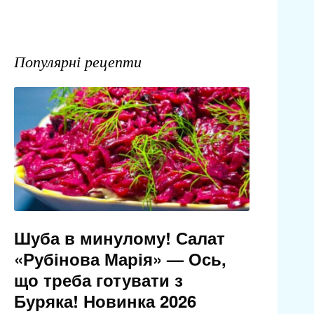
Популярні рецепти
Шуба в минулому! Салат
«Рубінова Марія» — Ось,
що треба готувати з
Буряка! Новинка 2026