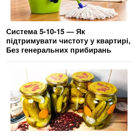
Система 5-10-15 — Як
підтримувати чистоту у квартирі,
Без генеральних прибирань