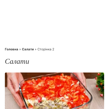
Головна
»
Салати
»
Сторінка 2
Салати