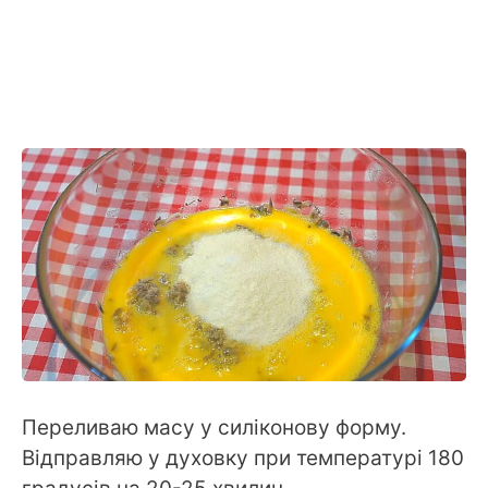
Переливаю масу у силіконову форму.
Відправляю у духовку при температурі 180