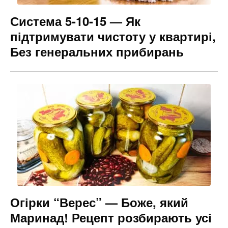
Система 5-10-15 — Як
підтримувати чистоту у квартирі,
Без генеральних прибирань
Огірки “Верес” — Боже, який
Маринад! Рецепт розбирають усі