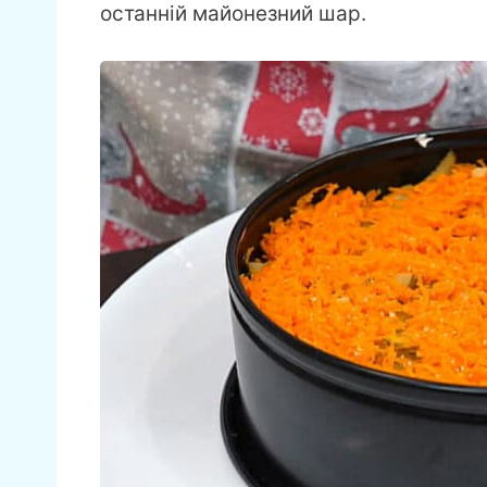
останній майонезний шар.