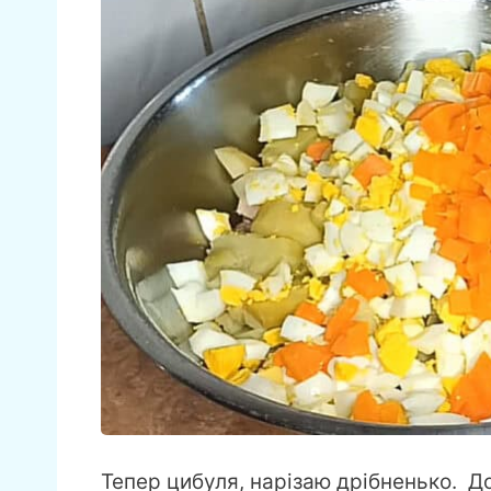
Тепер цибуля, нарізаю дрібненько. Д