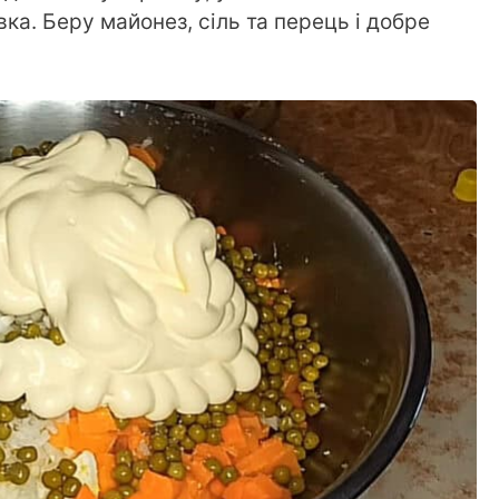
ка. Беру майонез, сіль та перець і добре