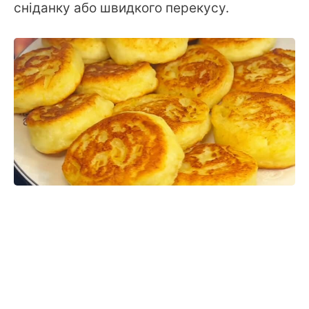
сніданку або швидкого перекусу.