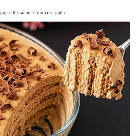
и, за 5 хвилин. І торта не треба