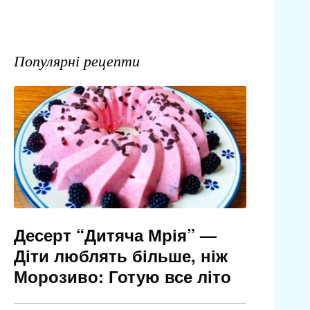
Популярні рецепти
Десерт “Дитяча Мрія” —
Діти люблять більше, ніж
Морозиво: Готую все літо