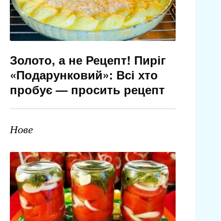
Золото, а не Рецепт! Пиріг
«Подарунковий»: Всі хто
пробує — просить рецепт
Нове