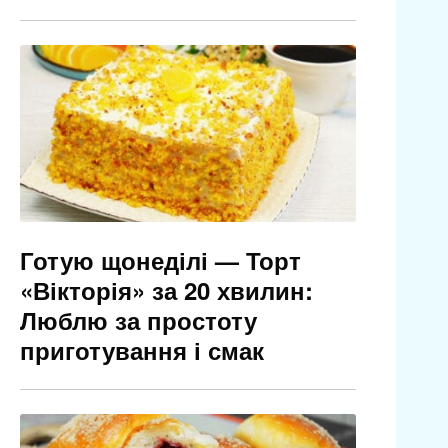
Готую щонеділі — Торт
«Вікторія» за 20 хвилин:
Люблю за простоту
приготування і смак