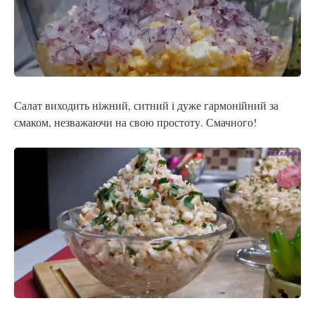
Салат виходить ніжний, ситний і дуже гармонійний за
смаком, незважаючи на свою простоту. Смачного!