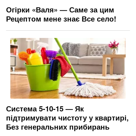
Огірки «Валя» — Саме за цим
Рецептом мене знає Все село!
Система 5-10-15 — Як
підтримувати чистоту у квартирі,
Без генеральних прибирань