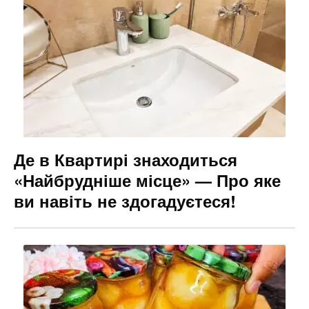
Де в Квартирі знаходиться
«Найбрудніше місце» — Про яке
ви навіть не здогадуєтеся!