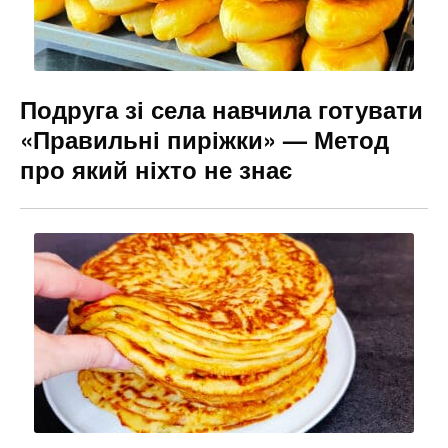
Подруга зі села навчила готувати
«Правильні пиріжки» — Метод
про який ніхто не знає