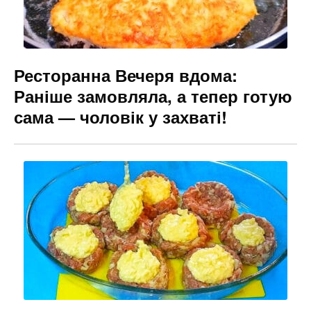
Ресторанна Вечеря вдома:
Раніше замовляла, а тепер готую
сама — чоловік у захваті!