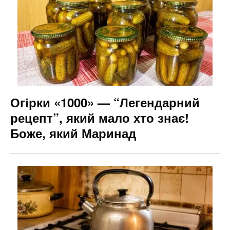
Огірки «1000» — “Легендарний
рецепт”, який мало хто знає!
Боже, який Маринад