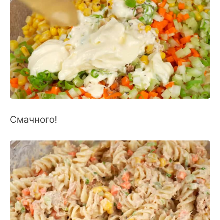
Смачного!