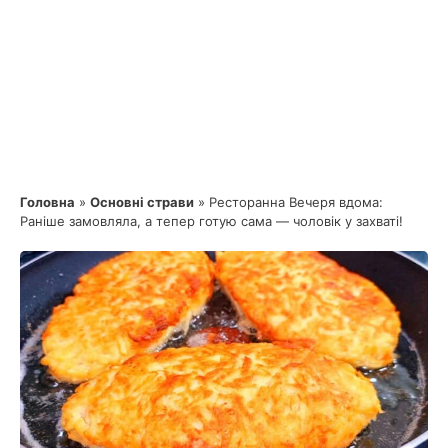
Головна
»
Основні страви
»
Ресторанна Вечеря вдома:
Раніше замовляла, а тепер готую сама — чоловік у захваті!