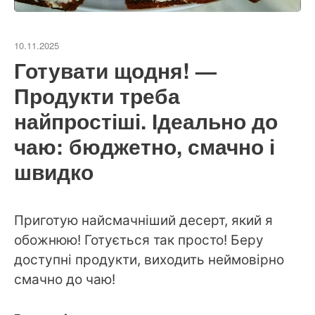
10.11.2025
Готувати щодня! —
Продукти треба
найпростіші. Ідеально до
чаю: бюджетно, смачно і
швидко
Приготую найсмачніший десерт, який я
обожнюю! Готується так просто! Беру
доступні продукти, виходить неймовірно
смачно до чаю!