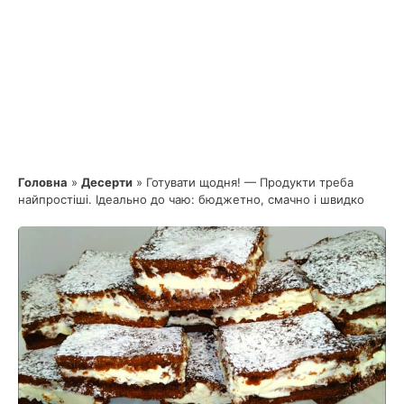
Головна
»
Десерти
»
Готувати щодня! — Продукти треба
найпростіші. Ідеально до чаю: бюджетно, смачно і швидко