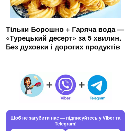
Тільки Борошно + Гаряча вода —
«Турецький десерт» за 5 хвилин.
Без духовки і дорогих продуктів
Щоб не загубити нас — підписуйтесь у Viber та
Telegram!