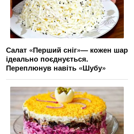
Салат «Перший сніг»— кожен шар
ідеально поєднується.
Переплюнув навіть «Шубу»