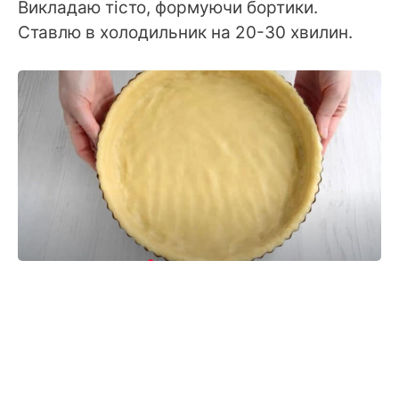
Викладаю тісто, формуючи бортики.
Ставлю в холодильник на 20-30 хвилин.