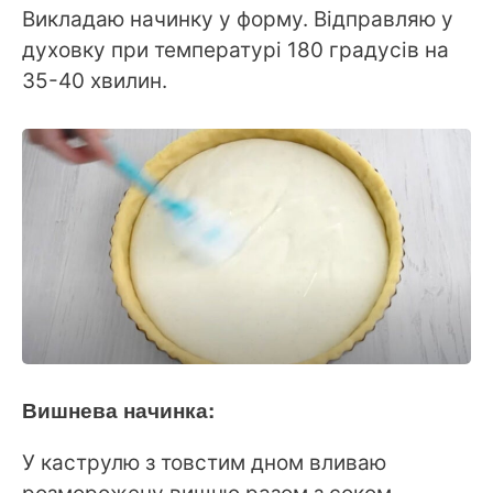
Викладаю начинку у форму. Відправляю у
духовку при температурі 180 градусів на
35-40 хвилин.
Вишнева начинка:
У каструлю з товстим дном вливаю