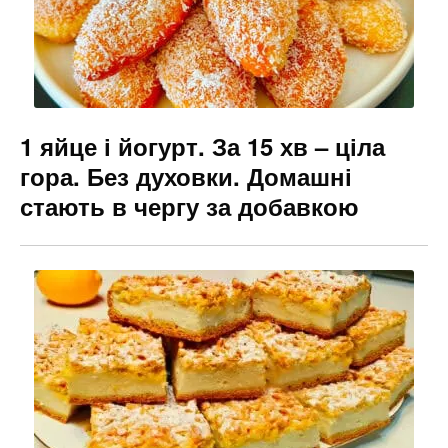
1 яйце і йогурт. За 15 хв – ціла
гора. Без духовки. Домашні
стають в чергу за добавкою