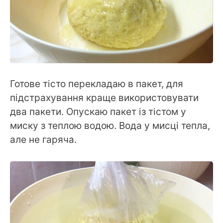
Готове тісто перекладаю в пакет, для
підстрахування краще використовувати
два пакети. Опускаю пакет із тістом у
миску з теплою водою. Вода у мисці тепла,
але не гаряча.