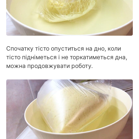
Спочатку тісто опуститься на дно, коли
тісто підніметься і не торкатиметься дна,
можна продовжувати роботу.