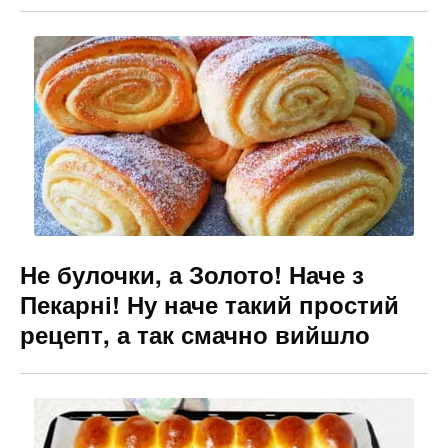
Не булочки, а Золото! Наче з
Пекарні! Ну наче такий простий
рецепт, а так смачно вийшло