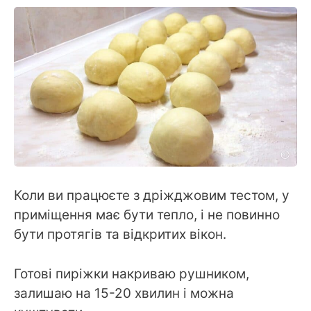
Коли ви працюєте з дріжджовим тестом, у
приміщення має бути тепло, і не повинно
бути протягів та відкритих вікон.
Готові пиріжки накриваю рушником,
залишаю на 15-20 хвилин і можна