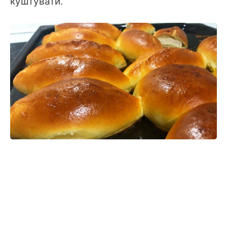
куштувати.