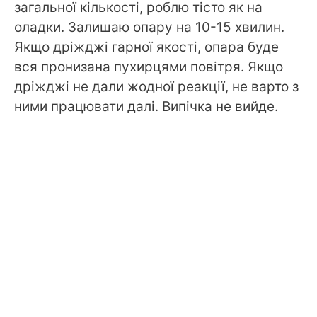
загальної кількості, роблю тісто як на
оладки. Залишаю опару на 10-15 хвилин.
Якщо дріжджі гарної якості, опара буде
вся пронизана пухирцями повітря. Якщо
дріжджі не дали жодної реакції, не варто з
ними працювати далі. Випічка не вийде.