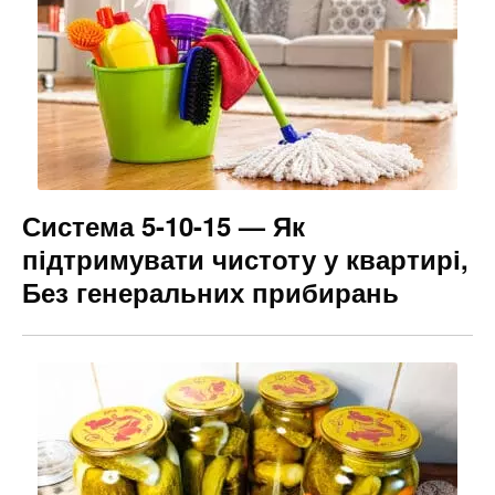
Система 5-10-15 — Як
підтримувати чистоту у квартирі,
Без генеральних прибирань