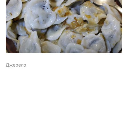
Джерело