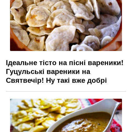
Ідеальне тісто на пісні вареники!
Гуцульські вареники на
Святвечір! Ну такі вже добрі