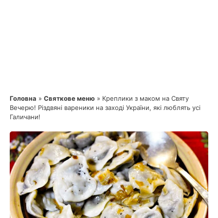
Головна
»
Святкове меню
»
Креплики з маком на Святу
Вечерю! Різдвяні вареники на заході України, які люблять усі
Галичани!