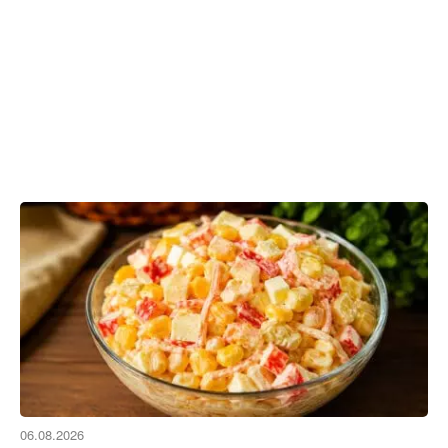
06.08.2026