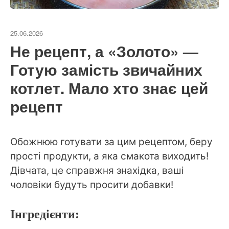
25.06.2026
Не рецепт, а «Золото» —
Готую замість звичайних
котлет. Мало хто знає цей
рецепт
Обожнюю готувати за цим рецептом, беру
прості продукти, а яка смакота виходить!
Дівчата, це справжня знахідка, ваші
чоловіки будуть просити добавки!
Інгредієнти: