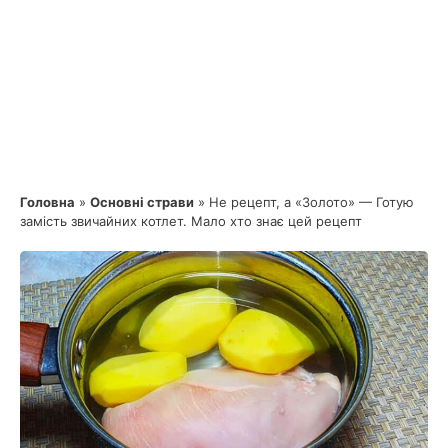
Головна
»
Основні страви
»
Не рецепт, а «Золото» — Готую
замість звичайних котлет. Мало хто знає цей рецепт