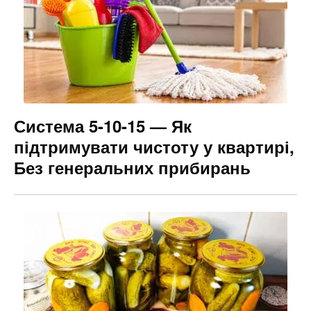
Система 5-10-15 — Як
підтримувати чистоту у квартирі,
Без генеральних прибирань