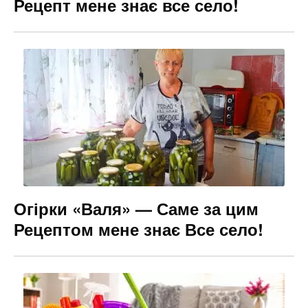
Рецепт мене знає все село!
Огірки «Валя» — Саме за цим
Рецептом мене знає Все село!