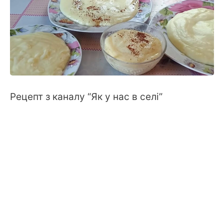
Рецепт з каналу “Як у нас в селі”