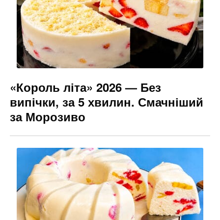
«Король літа» 2026 — Без
випічки, за 5 хвилин. Смачніший
за Морозиво