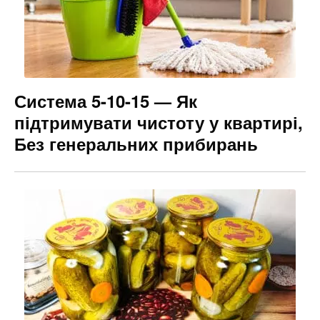
Система 5-10-15 — Як
підтримувати чистоту у квартирі,
Без генеральних прибирань