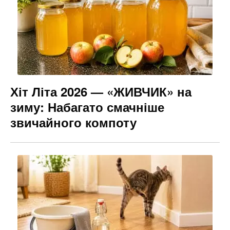
Хіт Літа 2026 — «ЖИВЧИК» на
зиму: Набагато смачніше
звичайного компоту