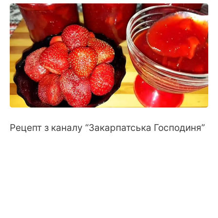
Рецепт з каналу “Закарпатська Господиня”