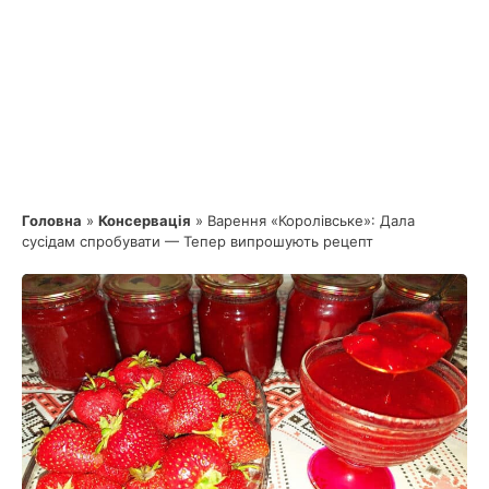
Головна
»
Консервація
»
Варення «Королівське»: Дала
сусідам спробувати — Тепер випрошують рецепт