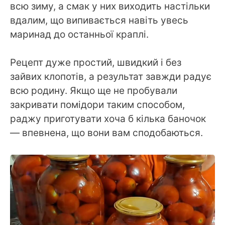
всю зиму, а смак у них виходить настільки
вдалим, що випивається навіть увесь
маринад до останньої краплі.
Рецепт дуже простий, швидкий і без
зайвих клопотів, а результат завжди радує
всю родину. Якщо ще не пробували
закривати помідори таким способом,
раджу приготувати хоча б кілька баночок
— впевнена, що вони вам сподобаються.