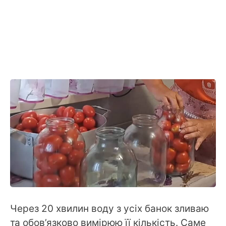
Через 20 хвилин воду з усіх банок зливаю
та обов’язково вимірюю її кількість. Саме