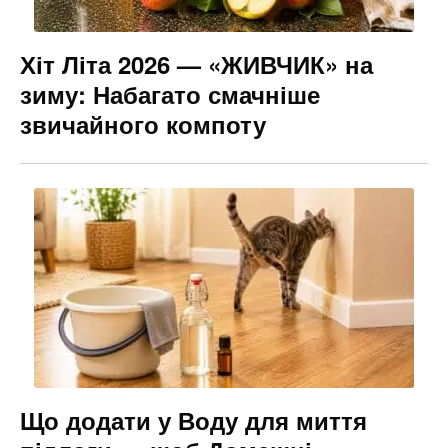
Хіт Літа 2026 — «ЖИВЧИК» на
зиму: Набагато смачніше
звичайного компоту
Що додати у Воду для миття