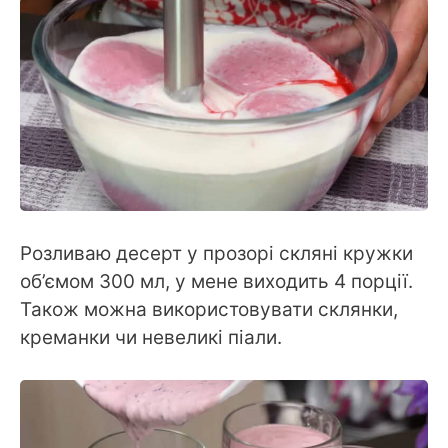
Розливаю десерт у прозорі скляні кружки
об’ємом 300 мл, у мене виходить 4 порції.
Також можна використовувати склянки,
креманки чи невеликі піали.