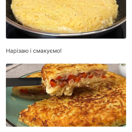
Нарізаю і смакуємо!