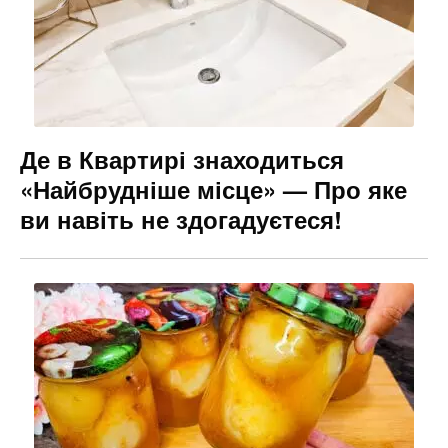
Де в Квартирі знаходиться
«Найбрудніше місце» — Про яке
ви навіть не здогадуєтеся!