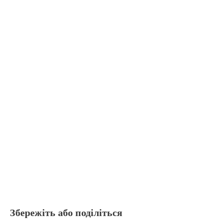
Збережіть або поділіться