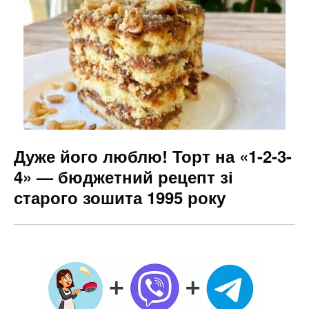
Дуже його люблю! Торт на «1-2-3-
4» — бюджетний рецепт зі
старого зошита 1995 року