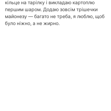
кільце на тарілку і викладаю картоплю
першим шаром. Додаю зовсім трішечки
майонезу — багато не треба, я люблю, щоб
було ніжно, а не жирно.