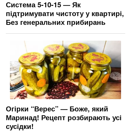
Система 5-10-15 — Як
підтримувати чистоту у квартирі,
Без генеральних прибирань
Огірки “Верес” — Боже, який
Маринад! Рецепт розбирають усі
сусідки!