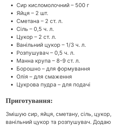
Сир кисломолочний – 500 г
Яйця – 2 шт.
Сметана – 2 ст. л.
Сіль – 0,5 ч. л.
Цукор – 2 ст. л.
Ванільний цукор – 1/3 ч. л.
Розпушувач – 0,5 ч. л.
Манна крупа – 8-9 ст. л.
Борошно – для формування
Олія – для смаження
Цукрова пудра – для подачі
Приготування:
Змішую сир, яйця, сметану, сіль, цукор,
ванільний цукор та розпушувач. Додаю