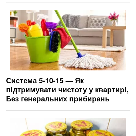
Система 5-10-15 — Як
підтримувати чистоту у квартирі,
Без генеральних прибирань