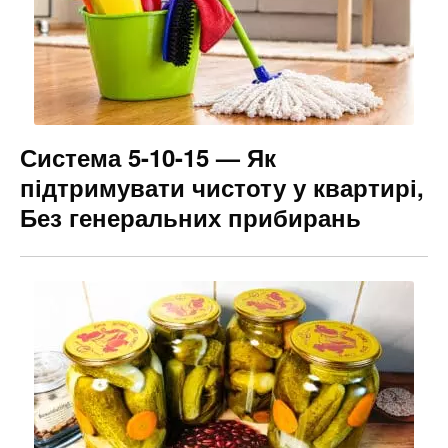
Система 5-10-15 — Як
підтримувати чистоту у квартирі,
Без генеральних прибирань