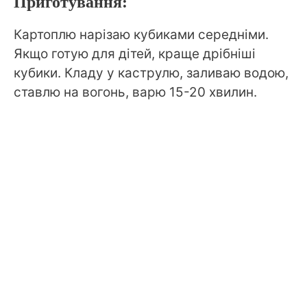
Приготування:
Картоплю нарізаю кубиками середніми.
Якщо готую для дітей, краще дрібніші
кубики. Кладу у каструлю, заливаю водою,
ставлю на вогонь, варю 15-20 хвилин.