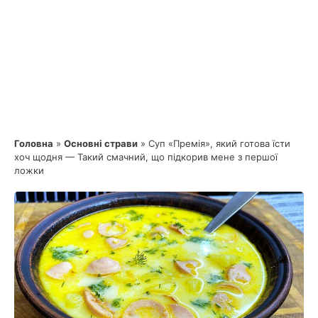
Головна
»
Основні страви
»
Суп «Премія», який готова їсти
хоч щодня — Такий смачний, що підкорив мене з першої
ложки