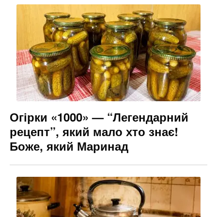
Огірки «1000» — “Легендарний
рецепт”, який мало хто знає!
Боже, який Маринад