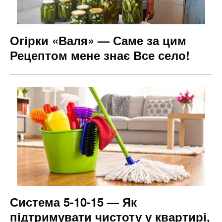
Огірки «Валя» — Саме за цим
Рецептом мене знає Все село!
Система 5-10-15 — Як
підтримувати чистоту у квартирі,