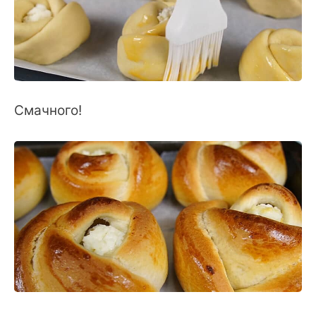
Смачного!