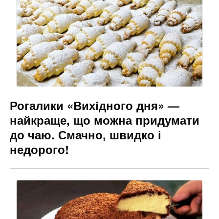
Рогалики «Вихідного дня» —
найкраще, що можна придумати
до чаю. Смачно, швидко і
недорого!