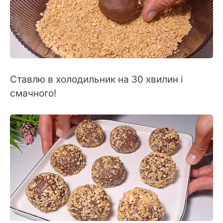
Ставлю в холодильник на 30 хвилин і
смачного!