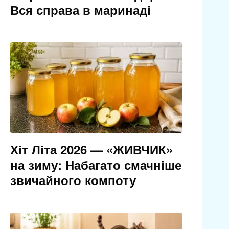
Вся справа в маринаді
Хіт Літа 2026 — «ЖИВЧИК»
на зиму: Набагато смачніше
звичайного компоту