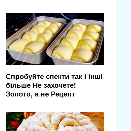
Спробуйте спекти так і інші
більше Не захочете!
Золото, а не Рецепт