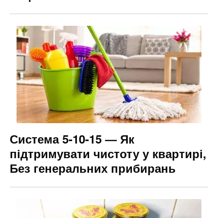
Система 5-10-15 — Як
підтримувати чистоту у квартирі,
Без генеральних прибирань