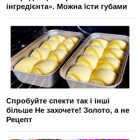
інгредієнта». Можна їсти губами
Спробуйте спекти так і інші
більше Не захочете! Золото, а не
Рецепт