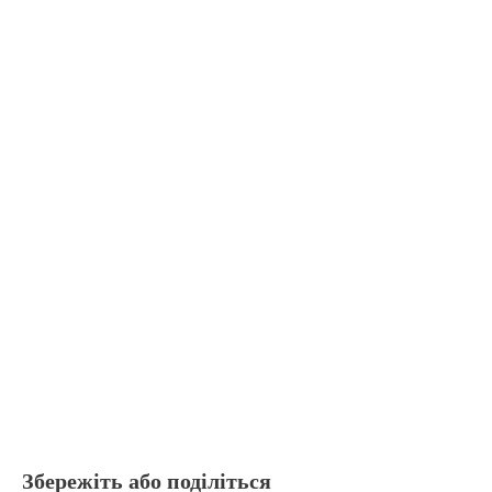
Збережіть або поділіться