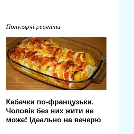
Популярні рецепти
Кабачки по-французьки.
Чоловік без них жити не
може! Ідеально на вечерю