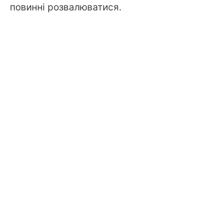
повинні розвалюватися.