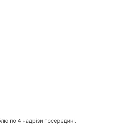
лю по 4 надрізи посередині.