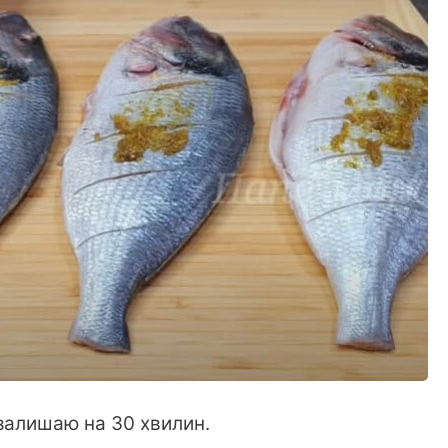
залишаю на 30 хвилин.