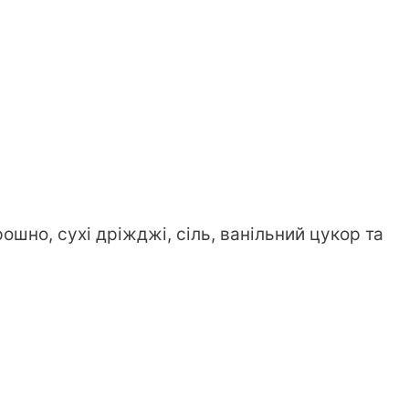
ошно, сухі дріжджі, сіль, ванільний цукор та