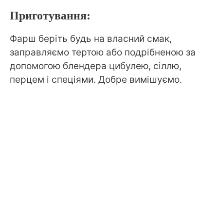
Приготування:
Фарш беріть будь на власний смак,
заправляємо тертою або подрібненою за
допомогою блендера цибулею, сіллю,
перцем і спеціями. Добре вимішуємо.