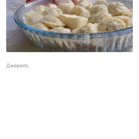
Джерело