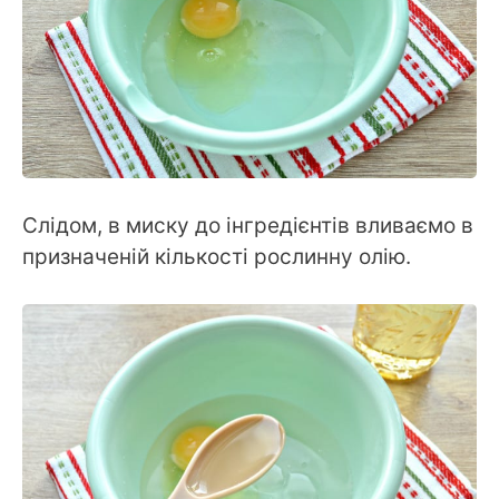
Слідом, в миску до інгредієнтів вливаємо в
призначеній кількості рослинну олію.