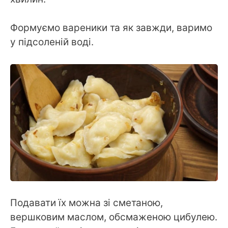
Формуємо вареники та як завжди, варимо
у підсоленій воді.
Подавати їх можна зі сметаною,
вершковим маслом, обсмаженою цибулею.