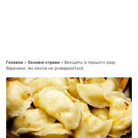
Головна
»
Основні страви
»
Виходять із першого разу.
Вареники, які ніколи не розварюються